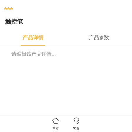
***
触控笔
产品详情
产品参数
请编辑该产品详情...
首页
客服