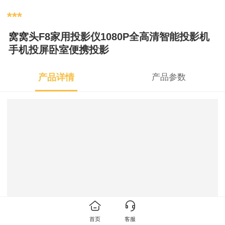
***
窝窝头F8家用投影仪1080P全高清智能投影机
手机投屏卧室便携投影
产品详情
产品参数
首页
客服