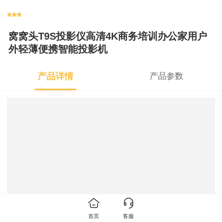
***
窝窝头T9S投影仪高清4K商务培训办公家用户
外轻薄便携智能投影机
产品详情
产品参数
首页
客服