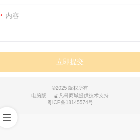
*
©
2025 版权所有
电脑版
|
凡科商城提供技术支持
粤ICP备18145574号