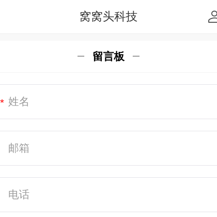
窝窝头科技
留言板
*