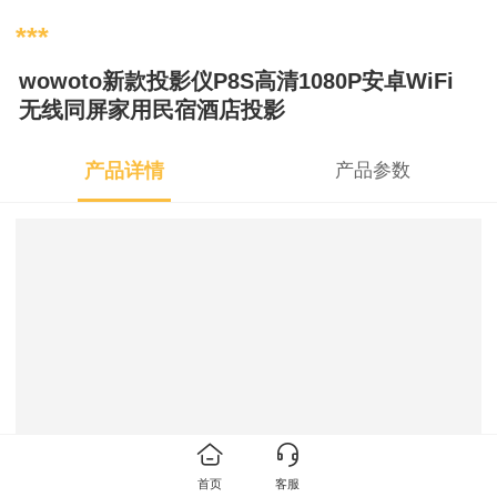
***
wowoto新款投影仪P8S高清1080P安卓WiFi
无线同屏家用民宿酒店投影
产品详情
产品参数
首页
客服