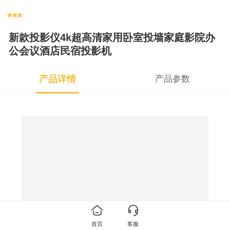
***
新款投影仪4k超高清家用卧室投墙家庭影院办
公会议酒店民宿投影机
产品详情
产品参数
首页
客服