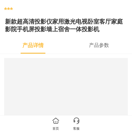
***
新款超高清投影仪家用激光电视卧室客厅家庭
影院手机屏投影墙上宿舍一体投影机
产品详情
产品参数
首页
客服